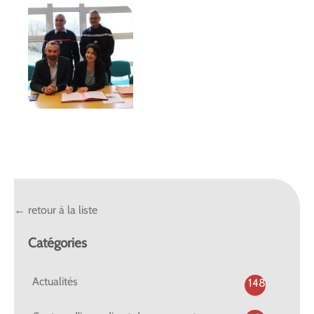
← retour à la liste
Catégories
Actualités
148