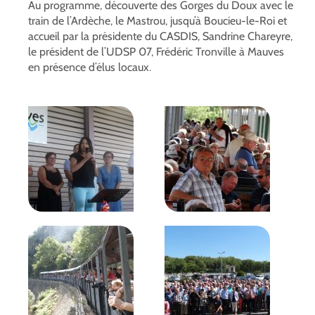
Au programme, découverte des Gorges du Doux avec le
train de l’Ardèche, le Mastrou, jusqu’à Boucieu-le-Roi et
accueil par la présidente du CASDIS, Sandrine Chareyre,
le président de l’UDSP 07, Frédéric Tronville à Mauves
en présence d’élus locaux.