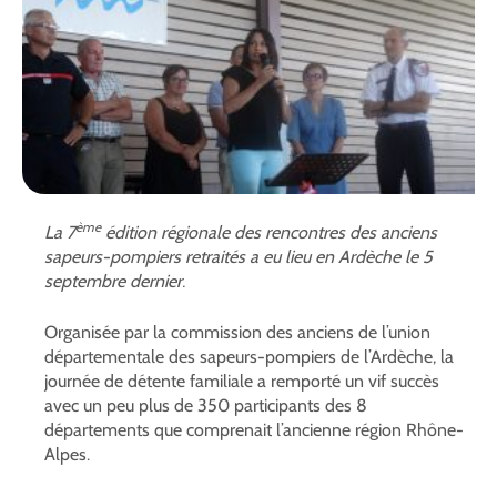
ème
La 7
édition régionale des rencontres des anciens
sapeurs-pompiers retraités a eu lieu en Ardèche le 5
septembre dernier.
Organisée par la commission des anciens de l’union
départementale des sapeurs-pompiers de l’Ardèche, la
journée de détente familiale a remporté un vif succès
avec un peu plus de 350 participants des 8
départements que comprenait l’ancienne région Rhône-
Alpes.