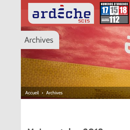
Archives
Accueil
Archives