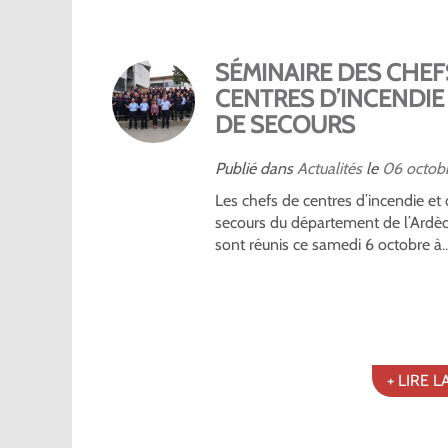
SÉMINAIRE DES CHEF
CENTRES D’INCENDIE
DE SECOURS
Publié dans
Actualités
le
06
octob
Les chefs de centres d’incendie et
secours du département de l’Ardè
sont réunis ce samedi 6 octobre à..
+ LIRE L