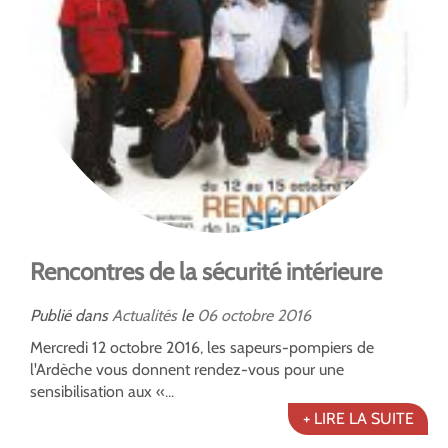
Rencontres de la sécurité intérieure
Publié dans
Actualités
le
06
octobre
2016
Mercredi 12 octobre 2016, les sapeurs-pompiers de
l'Ardèche vous donnent rendez-vous pour une
sensibilisation aux «...
+ LIRE LA SUITE