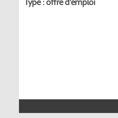
Type :
offre d'emploi