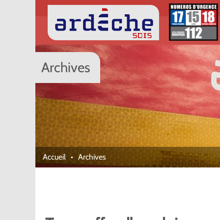
Archives
Accueil
Archives