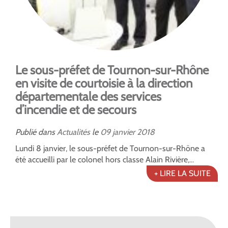
Le sous-préfet de Tournon-sur-Rhône
en visite de courtoisie à la direction
départementale des services
d’incendie et de secours
Publié dans
Actualités
le
09
janvier
2018
Lundi 8 janvier, le sous-préfet de Tournon-sur-Rhône a
été accueilli par le colonel hors classe Alain Rivière,...
+ LIRE LA SUITE