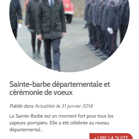
Sainte-barbe départementale et
cérémonie de voeux
Publié dans
Actualités
le
31
janvier
2018
La Sainte-Barbe est un moment fort pour tous les
sapeurs-pompiers. Elle a été célébrée au niveau
départemental...
+ LIRE LA SUITE