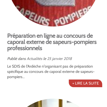
Préparation en ligne au concours de
caporal externe de sapeurs-pompiers
professionnels
Publié dans
Actualités
le
25
janvier
2018
Le SDIS de l'Ardèche n'organisant pas de préparation
spécifique au concours de caporal externe de sapeurs-
pompiers...
+ LIRE LA SUITE