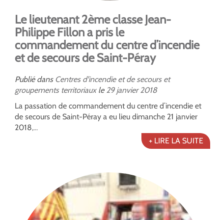
Le lieutenant 2ème classe Jean-
Philippe Fillon a pris le
commandement du centre d’incendie
et de secours de Saint-Péray
Publié dans
Centres d'incendie et de secours et
groupements territoriaux
le
29
janvier
2018
La passation de commandement du centre d’incendie et
de secours de Saint-Péray a eu lieu dimanche 21 janvier
2018,...
+ LIRE LA SUITE