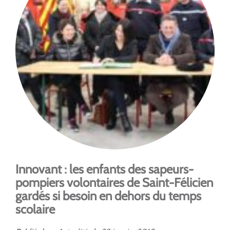
Innovant : les enfants des sapeurs-
pompiers volontaires de Saint-Félicien
gardés si besoin en dehors du temps
scolaire