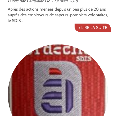
Publié dans
Actualités
le
29
janvier
2018
Après des actions menées depuis un peu plus de 20 ans
auprès des employeurs de sapeurs-pompiers volontaires,
le SDIS...
+ LIRE LA SUITE