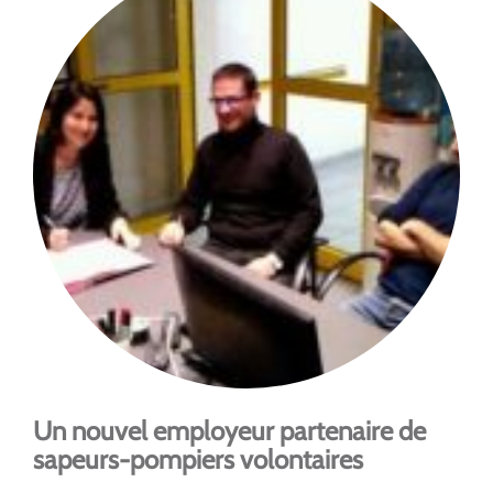
Un nouvel employeur partenaire de
sapeurs-pompiers volontaires