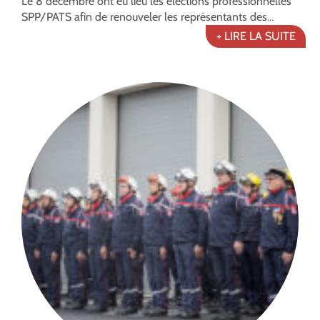
Le 8 décembre ont eu lieu les élections professionnelles
SPP/PATS afin de renouveler les représentants des...
+ LIRE LA SUITE