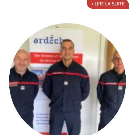
+ LIRE LA SUITE