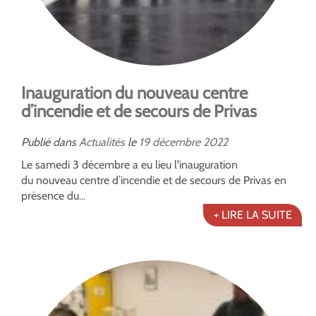
Inauguration du nouveau centre
d’incendie et de secours de Privas
Publié dans
Actualités
le
19
décembre
2022
Le samedi 3 décembre a eu lieu l'inauguration
du nouveau centre d’incendie et de secours de Privas en
présence du...
+ LIRE LA SUITE