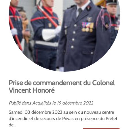
Prise de commandement du Colonel
Vincent Honoré
Publié dans
Actualités
le
19
décembre
2022
Samedi 03 décembre 2022 au sein du nouveau centre
d’incendie et de secours de Privas en présence du Préfet
de...