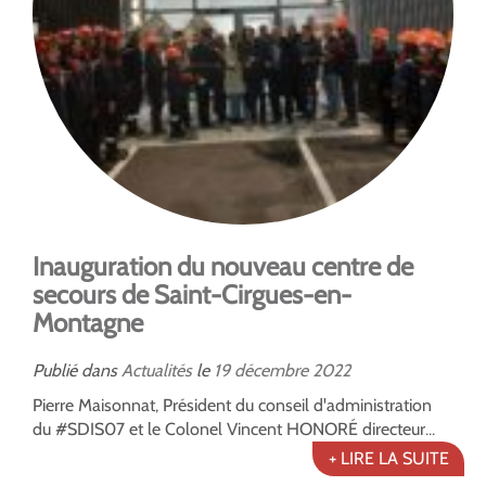
Inauguration du nouveau centre de
secours de Saint-Cirgues-en-
Montagne
Publié dans
Actualités
le
19
décembre
2022
Pierre Maisonnat, Président du conseil d'administration
du #SDIS07 et le Colonel Vincent HONORÉ directeur...
+ LIRE LA SUITE