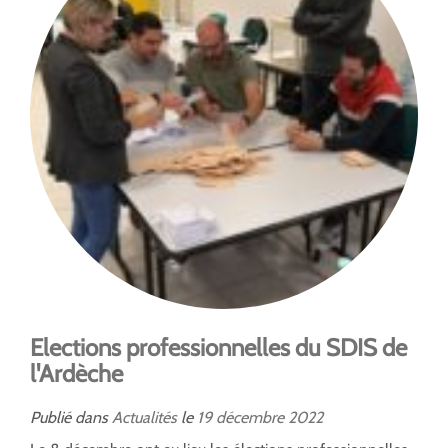
Elections professionnelles du SDIS de
l'Ardèche
Publié dans
Actualités
le
19
décembre
2022