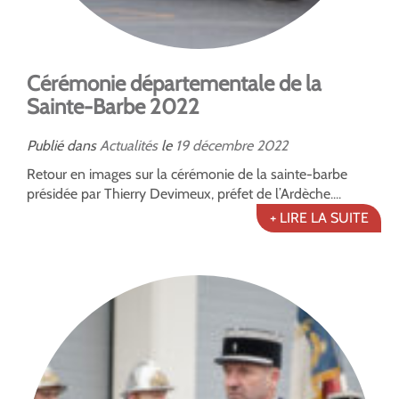
Cérémonie départementale de la
Sainte-Barbe 2022
Publié dans
Actualités
le
19
décembre
2022
Retour en images sur la cérémonie de la sainte-barbe
présidée par Thierry Devimeux, préfet de l’Ardèche....
+ LIRE LA SUITE