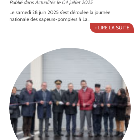
Publié dans
Actualités
le
04
juillet
2025
Le samedi 28 juin 2025 s’est déroulée la journée
nationale des sapeurs-pompiers à La...
+ LIRE LA SUITE