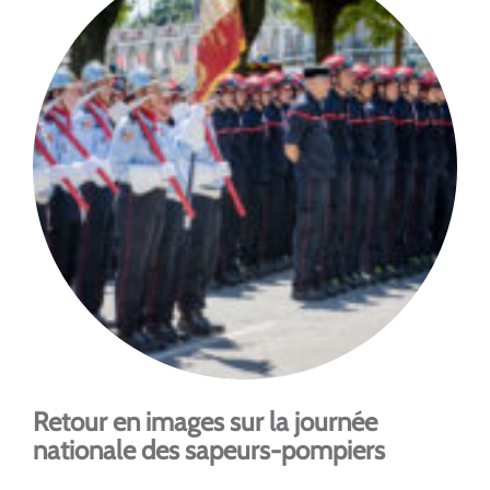
Retour en images sur la journée
nationale des sapeurs-pompiers