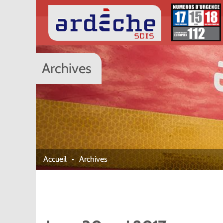
Archives
Accueil
Archives