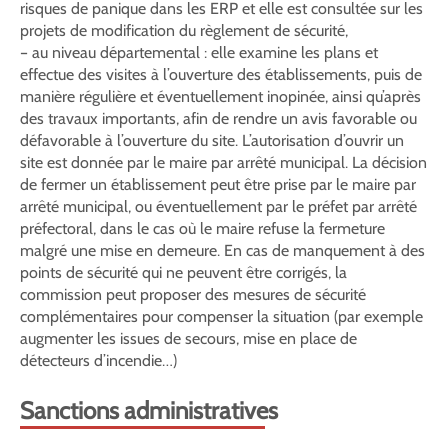
risques de panique dans les ERP et elle est consultée sur les
projets de modification du règlement de sécurité,
– au niveau départemental : elle examine les plans et
effectue des visites à l’ouverture des établissements, puis de
manière régulière et éventuellement inopinée, ainsi qu’après
des travaux importants, afin de rendre un avis favorable ou
défavorable à l’ouverture du site. L’autorisation d’ouvrir un
site est donnée par le maire par arrêté municipal. La décision
de fermer un établissement peut être prise par le maire par
arrêté municipal, ou éventuellement par le préfet par arrêté
préfectoral, dans le cas où le maire refuse la fermeture
malgré une mise en demeure. En cas de manquement à des
points de sécurité qui ne peuvent être corrigés, la
commission peut proposer des mesures de sécurité
complémentaires pour compenser la situation (par exemple
augmenter les issues de secours, mise en place de
détecteurs d’incendie…)
Sanctions administratives