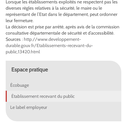
Lorsque les établissements exploités ne respectent pas les
diverses règles relatives à la sécurité, le maire ou le
représentant de l’Etat dans le département, peut ordonner
leur fermeture.
La décision est prise par arrêté, après avis de la commission
consultative départementale de sécurité et d’accessibilité.
Sources :
http://www.developpement-
durable.gouv.fr/Etablissements-recevant-du-
public,13420.html
Espace pratique
Écobuage
Établissement recevant du public
Le label employeur