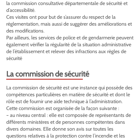
la commission consultative départementale de sécurité et
d’accessibilité.
Ces visites ont pour but de s’assurer du respect de la
réglementation, mais aussi de suggérer des améliorations et
des modifications.
Par ailleurs, les services de police et de gendarmerie peuvent
également vérifier la régularité de la situation administrative
de l’établissement et relever des infractions aux règles de
sécurité
La commission de sécurité
La commission de sécurité est une instance qui possède des
compétences particulières en matière de sécurité et dont le
rôle est de fournir une aide technique à l’administration.
Cette commission est organisée de la façon suivante :
– au niveau central : elle est composée de représentants de
différents ministères et de personnes compétentes dans
divers domaines. Elle donne son avis sur toutes les
questions relatives à la protection contre l’incendie et les