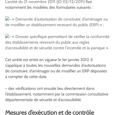
L’arrêté du 21 novembre 2011 (JO 02/12/2011)
fixe
notamment les modèles des formulaires suivants :
«
Demande d’autorisation de construire, d’aménager ou
de modifier un établissement recevant du public (ERP)
» ;
«
Dossier spécifique permettant de vérifier la conformité
des établissements recevant du public aux règles
d’accessibilité et de sécurité contre l’incendie et la panique
».
Cet arrêté est entré en vigueur le 1er janvier 2012. Il
s’applique à toutes les nouvelles demandes d’autorisations
de construire, d’aménager ou de modifier un ERP déposées
à compter de cette date.
– des vérifications ont ensuite lieu directement dans
l’établissement, notamment par la commission consultative
départementale de sécurité et d’accessibilité.
Mesures d’exécution et de contrôle