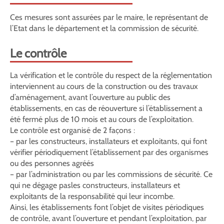
Ces mesures sont assurées par le maire, le représentant de
l’Etat dans le département et la commission de sécurité.
Le contrôle
La vérification et le contrôle du respect de la réglementation
interviennent au cours de la construction ou des travaux
d’aménagement, avant l’ouverture au public des
établissements, en cas de réouverture si l’établissement a
été fermé plus de 10 mois et au cours de l’exploitation.
Le contrôle est organisé de 2 façons :
– par les constructeurs, installateurs et exploitants, qui font
vérifier périodiquement l’établissement par des organismes
ou des personnes agréés
– par l’administration ou par les commissions de sécurité. Ce
qui ne dégage pasles constructeurs, installateurs et
exploitants de la responsabilité qui leur incombe.
Ainsi, les établissements font l’objet de visites périodiques
de contrôle, avant l’ouverture et pendant l’exploitation, par