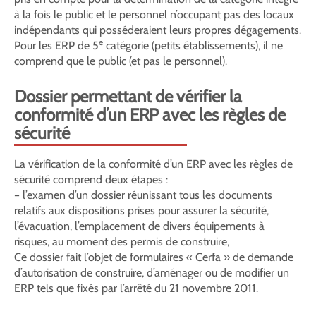
à la fois le public et le personnel n’occupant pas des locaux
indépendants qui posséderaient leurs propres dégagements.
e
Pour les ERP de 5
catégorie (petits établissements), il ne
comprend que le public (et pas le personnel).
Dossier permettant de vérifier la
conformité d’un ERP avec les règles de
sécurité
La vérification de la conformité d’un ERP avec les règles de
sécurité comprend deux étapes :
– l’examen d’un dossier réunissant tous les documents
relatifs aux dispositions prises pour assurer la sécurité,
l’évacuation, l’emplacement de divers équipements à
risques, au moment des permis de construire,
Ce dossier fait l’objet de formulaires « Cerfa » de demande
d’autorisation de construire, d’aménager ou de modifier un
ERP tels que fixés par l’arrêté du 21 novembre 2011.