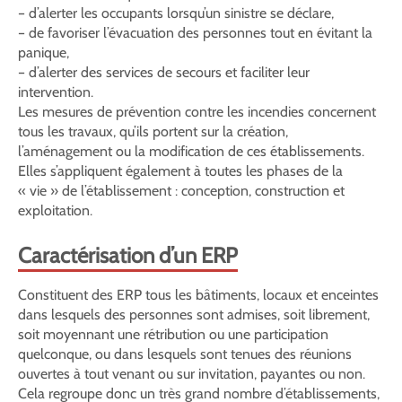
– d’alerter les occupants lorsqu’un sinistre se déclare,
– de favoriser l’évacuation des personnes tout en évitant la
panique,
– d’alerter des services de secours et faciliter leur
intervention.
Les mesures de prévention contre les incendies concernent
tous les travaux, qu’ils portent sur la création,
l’aménagement ou la modification de ces établissements.
Elles s’appliquent également à toutes les phases de la
« vie » de l’établissement : conception, construction et
exploitation.
Caractérisation d’un ERP
Constituent des ERP tous les bâtiments, locaux et enceintes
dans lesquels des personnes sont admises, soit librement,
soit moyennant une rétribution ou une participation
quelconque, ou dans lesquels sont tenues des réunions
ouvertes à tout venant ou sur invitation, payantes ou non.
Cela regroupe donc un très grand nombre d’établissements,