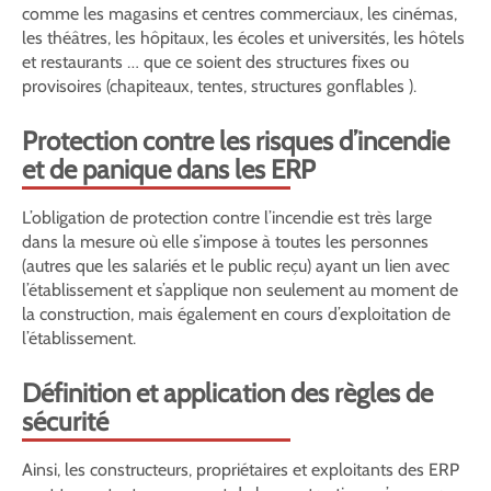
comme les magasins et centres commerciaux, les cinémas,
les théâtres, les hôpitaux, les écoles et universités, les hôtels
et restaurants … que ce soient des structures fixes ou
provisoires (chapiteaux, tentes, structures gonflables ).
Protection contre les risques d’incendie
et de panique dans les ERP
L’obligation de protection contre l’incendie est très large
dans la mesure où elle s’impose à toutes les personnes
(autres que les salariés et le public reçu) ayant un lien avec
l’établissement et s’applique non seulement au moment de
la construction, mais également en cours d’exploitation de
l’établissement.
Définition et application des règles de
sécurité
Ainsi, les constructeurs, propriétaires et exploitants des ERP