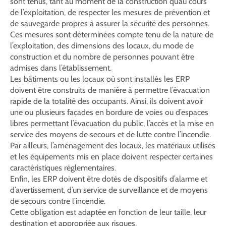
sont tenus, tant au moment de la construction qu’au cours
de l’exploitation, de respecter les mesures de prévention et
de sauvegarde propres à assurer la sécurité des personnes.
Ces mesures sont déterminées compte tenu de la nature de
l’exploitation, des dimensions des locaux, du mode de
construction et du nombre de personnes pouvant être
admises dans l’établissement.
Les bâtiments ou les locaux où sont installés les ERP
doivent être construits de manière à permettre l’évacuation
rapide de la totalité des occupants. Ainsi, ils doivent avoir
une ou plusieurs façades en bordure de voies ou d’espaces
libres permettant l’évacuation du public, l’accès et la mise en
service des moyens de secours et de lutte contre l’incendie.
Par ailleurs, l’aménagement des locaux, les matériaux utilisés
et les équipements mis en place doivent respecter certaines
caractéristiques réglementaires.
Enfin, les ERP doivent être dotés de dispositifs d’alarme et
d’avertissement, d’un service de surveillance et de moyens
de secours contre l’incendie.
Cette obligation est adaptée en fonction de leur taille, leur
destination et appropriée aux risques.