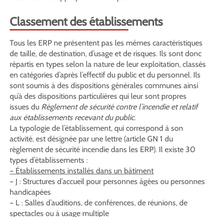
Classement des établissements
Tous les ERP ne présentent pas les mêmes caractéristiques
de taille, de destination, d’usage et de risques. Ils sont donc
répartis en types selon la nature de leur exploitation, classés
en catégories d’après l’effectif du public et du personnel. Ils
sont soumis à des dispositions générales communes ainsi
qu’à des dispositions particulières qui leur sont propres
issues du
Règlement de sécurité contre l’incendie et relatif
aux établissements recevant du public
.
La typologie de l’établissement, qui correspond à son
activité, est désignée par une lettre (article GN 1 du
règlement de sécurité incendie dans les ERP). Il existe 30
types d’établissements :
– Établissements installés dans un bâtiment
– J : Structures d’accueil pour personnes âgées ou personnes
handicapées
– L : Salles d’auditions, de conférences, de réunions, de
spectacles ou à usage multiple