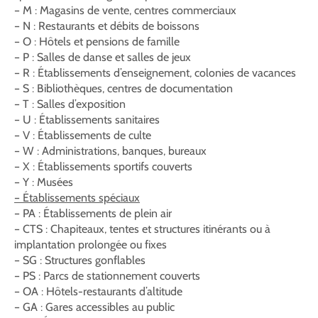
– M : Magasins de vente, centres commerciaux
– N : Restaurants et débits de boissons
– O : Hôtels et pensions de famille
– P : Salles de danse et salles de jeux
– R : Établissements d’enseignement, colonies de vacances
– S : Bibliothèques, centres de documentation
– T : Salles d’exposition
– U : Établissements sanitaires
– V : Établissements de culte
– W : Administrations, banques, bureaux
– X : Établissements sportifs couverts
– Y : Musées
– Établissements spéciaux
– PA : Établissements de plein air
– CTS : Chapiteaux, tentes et structures itinérants ou à
implantation prolongée ou fixes
– SG : Structures gonflables
– PS : Parcs de stationnement couverts
– OA : Hôtels-restaurants d’altitude
– GA : Gares accessibles au public