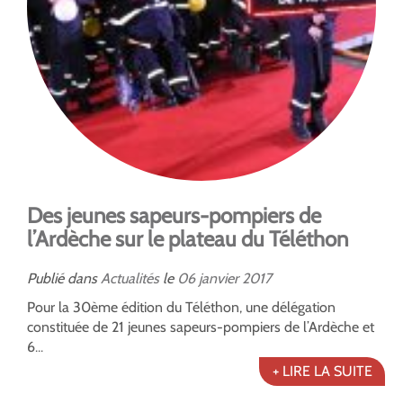
Des jeunes sapeurs-pompiers de
l’Ardèche sur le plateau du Téléthon
Publié dans
Actualités
le
06
janvier
2017
Pour la 30ème édition du Téléthon, une délégation
constituée de 21 jeunes sapeurs-pompiers de l’Ardèche et
6...
+ LIRE LA SUITE