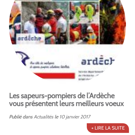
Les sapeurs-pompiers de l’Ardèche
vous présentent leurs meilleurs voeux
Publié dans
Actualités
le
10
janvier
2017
+ LIRE LA SUITE