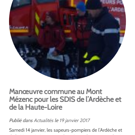
Manœuvre commune au Mont
Mézenc pour les SDIS de l’Ardèche et
de la Haute-Loire
Publié dans
Actualités
le
19
janvier
2017
Samedi 14 janvier, les sapeurs-pompiers de l’Ardèche et