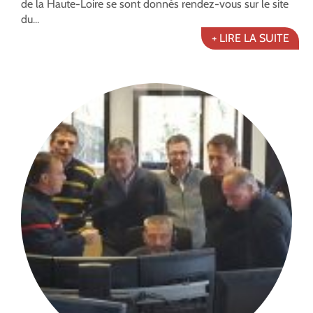
de la Haute-Loire se sont donnés rendez-vous sur le site
du...
+ LIRE LA SUITE