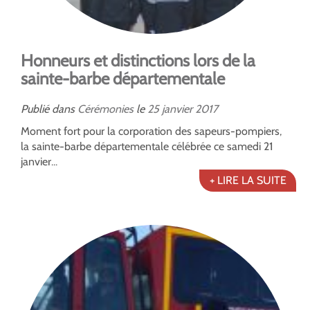
Honneurs et distinctions lors de la
sainte-barbe départementale
Publié dans
Cérémonies
le
25
janvier
2017
Moment fort pour la corporation des sapeurs-pompiers,
la sainte-barbe départementale célébrée ce samedi 21
janvier...
+ LIRE LA SUITE