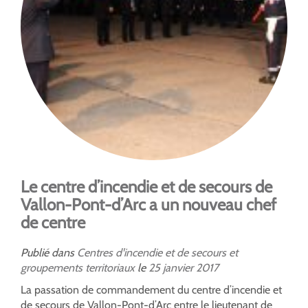
Le centre d’incendie et de secours de
Vallon-Pont-d’Arc a un nouveau chef
de centre
Publié dans
Centres d'incendie et de secours et
groupements territoriaux
le
25
janvier
2017
La passation de commandement du centre d’incendie et
de secours de Vallon-Pont-d’Arc entre le lieutenant de