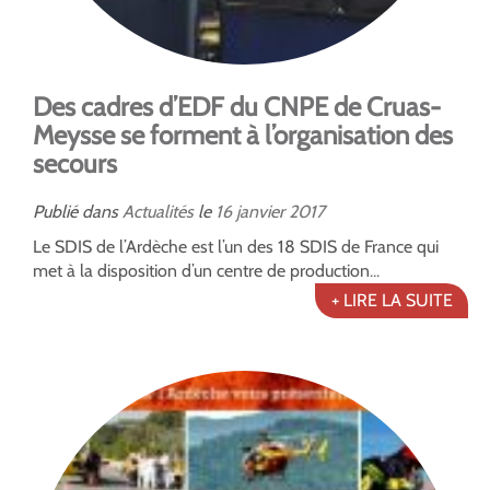
Des cadres d’EDF du CNPE de Cruas-
Meysse se forment à l’organisation des
secours
Publié dans
Actualités
le
16
janvier
2017
Le SDIS de l’Ardèche est l’un des 18 SDIS de France qui
met à la disposition d’un centre de production...
+ LIRE LA SUITE