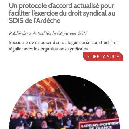
Un protocole d’accord actualisé pour
faciliter l’exercice du droit syndical au
SDIS de l’Ardèche
Publié dans
Actualités
le
06
janvier
2017
Soucieuse de disposer d’un dialogue social constructif et
régulier avec les organisations syndicales...
+ LIRE LA SUITE