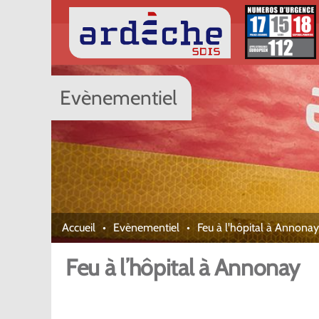
Evènementiel
Accueil
Evènementiel
Feu à l'hôpital à Annonay
Feu à l’hôpital à Annonay