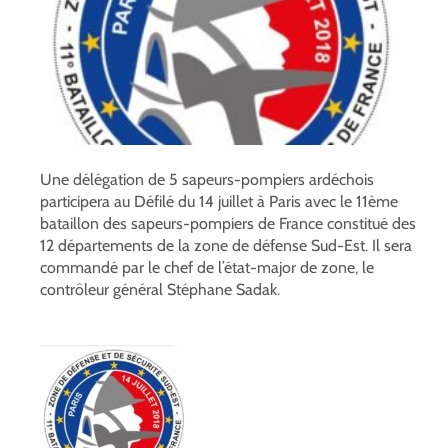
Une délégation de 5 sapeurs-pompiers ardéchois
participera au Défilé du 14 juillet à Paris avec le 11ème
bataillon des sapeurs-pompiers de France constitué des
12 départements de la zone de défense Sud-Est. Il sera
commandé par le chef de l’état-major de zone, le
contrôleur général Stéphane Sadak.