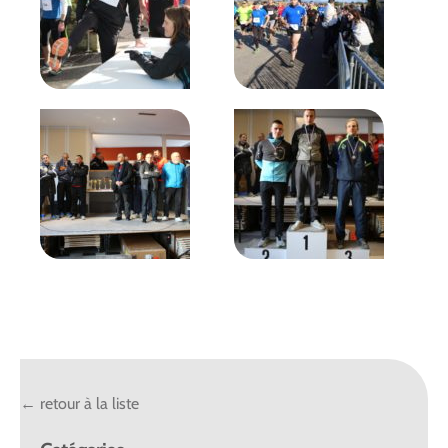
← retour à la liste