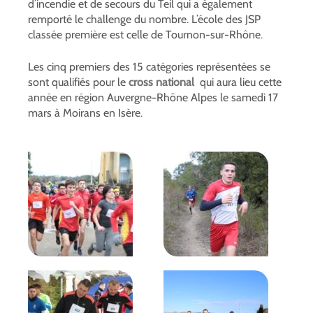
d’incendie et de secours du Teil qui a également
remporté le challenge du nombre. L’école des JSP
classée première est celle de Tournon-sur-Rhône.
Les cinq premiers des 15 catégories représentées se
sont qualifiés pour le
cross national
qui aura lieu cette
année en région Auvergne-Rhône Alpes le samedi 17
mars à Moirans en Isère.