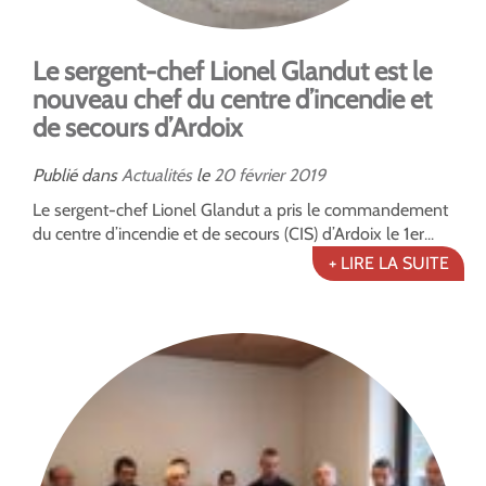
Le sergent-chef Lionel Glandut est le
nouveau chef du centre d’incendie et
de secours d’Ardoix
Publié dans
Actualités
le
20
février
2019
Le sergent-chef Lionel Glandut a pris le commandement
du centre d’incendie et de secours (CIS) d’Ardoix le 1er...
+ LIRE LA SUITE