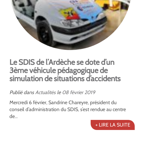
Le SDIS de l’Ardèche se dote d’un
3ème véhicule pédagogique de
simulation de situations d’accidents
Publié dans
Actualités
le
08
février
2019
Mercredi 6 février, Sandrine Chareyre, président du
conseil d’administration du SDIS, s’est rendue au centre
de...
+ LIRE LA SUITE