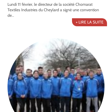
Lundi 11 février, le directeur de la société Chomarat
Textiles Industries du Cheylard a signé une convention
de...
+ LIRE LA SUITE