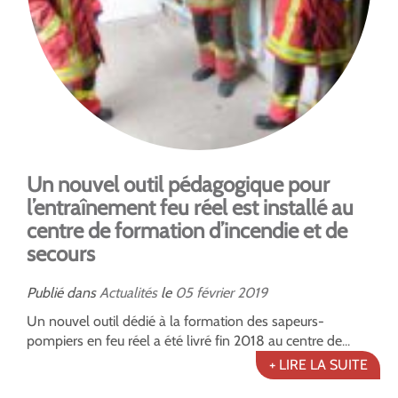
Un nouvel outil pédagogique pour
l’entraînement feu réel est installé au
centre de formation d’incendie et de
secours
Publié dans
Actualités
le
05
février
2019
Un nouvel outil dédié à la formation des sapeurs-
pompiers en feu réel a été livré fin 2018 au centre de...
+ LIRE LA SUITE