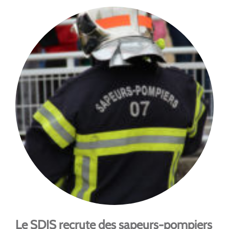
Le SDIS recrute des sapeurs-pompiers