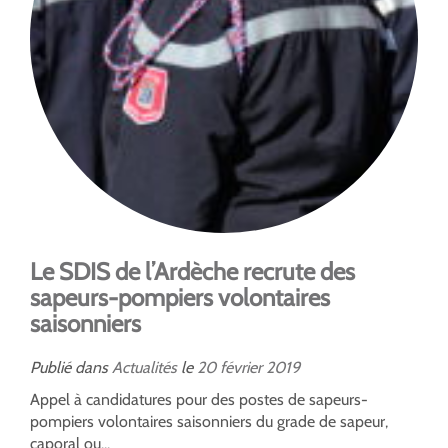
Le SDIS de l’Ardèche recrute des
sapeurs-pompiers volontaires
saisonniers
Publié dans
Actualités
le
20
février
2019
Appel à candidatures pour des postes de sapeurs-
pompiers volontaires saisonniers du grade de sapeur,
caporal ou...