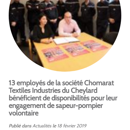
13 employés de la société Chomarat
Textiles Industries du Cheylard
bénéficient de disponibilités pour leur
engagement de sapeur-pompier
volontaire
Publié dans
Actualités
le
18
février
2019