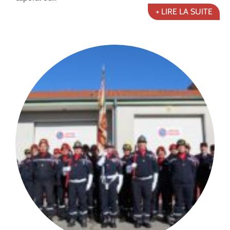
+ LIRE LA SUITE