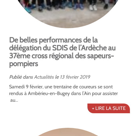
De belles performances de la
délégation du SDIS de l’Ardèche au
37ème cross régional des sapeurs-
pompiers
Publié dans
Actualités
le
13
février
2019
Samedi 9 février, une trentaine de coureurs se sont
rendus à Ambérieu-en-Bugey dans l’Ain pour assister
au...
+ LIRE LA SUITE