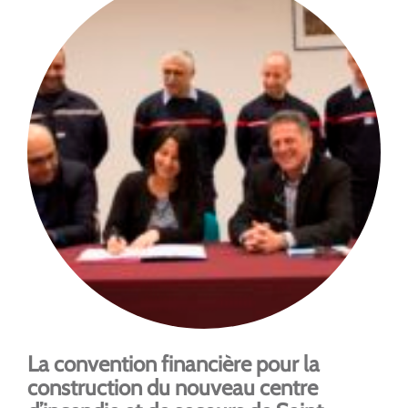
La convention financière pour la
construction du nouveau centre