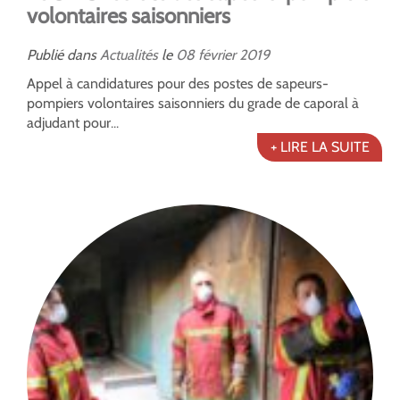
volontaires saisonniers
Publié dans
Actualités
le
08
février
2019
Appel à candidatures pour des postes de sapeurs-
pompiers volontaires saisonniers du grade de caporal à
adjudant pour...
+ LIRE LA SUITE