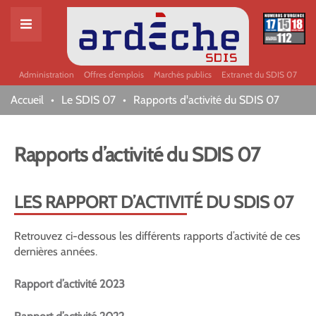
Administration
Offres d’emplois
Marchés publics
Extranet du SDIS 07
Accueil
Le SDIS 07
Rapports d'activité du SDIS 07
Rapports d’activité du SDIS 07
LES RAPPORT D’ACTIVITÉ DU SDIS 07
Retrouvez ci-dessous les différents rapports d’activité de ces
dernières années.
Rapport d’activité 2023