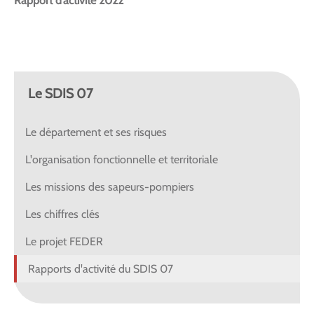
Rapport d’activité 2022
Le SDIS 07
Le département et ses risques
L'organisation fonctionnelle et territoriale
Les missions des sapeurs-pompiers
Les chiffres clés
Le projet FEDER
Rapports d'activité du SDIS 07