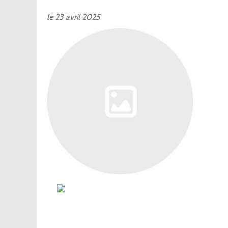
le
23
avril
2025