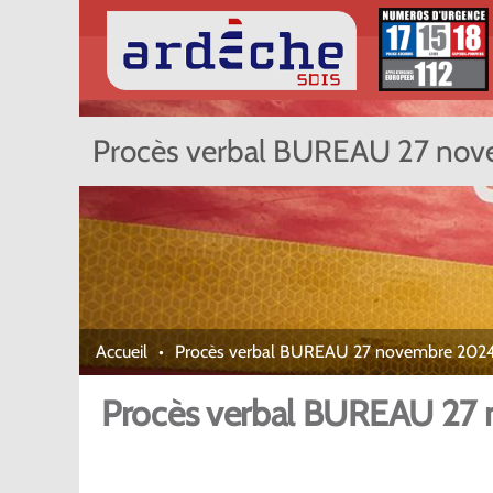
Procès verbal BUREAU 27 no
Accueil
Procès verbal BUREAU 27 novembre 202
Procès verbal BUREAU 27